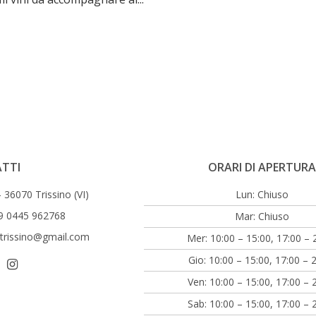
TTI
ORARI DI APERTUR
36070 Trissino (VI)
Lun: Chiuso
9 0445 962768
Mar: Chiuso
.trissino@gmail.com
Mer: 10:00 – 15:00, 17:00 – 
Gio: 10:00 – 15:00, 17:00 – 
Ven: 10:00 – 15:00, 17:00 – 
Sab: 10:00 – 15:00, 17:00 – 